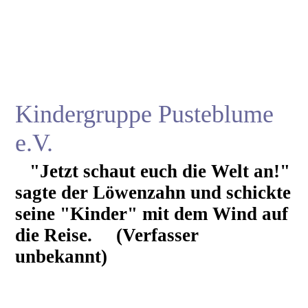
Kindergruppe Pusteblume
e.V.
"Jetzt schaut euch die Welt an!"
sagte der Löwenzahn und schickte
seine "Kinder" mit dem Wind auf
die Reise. (Verfasser
unbekannt)