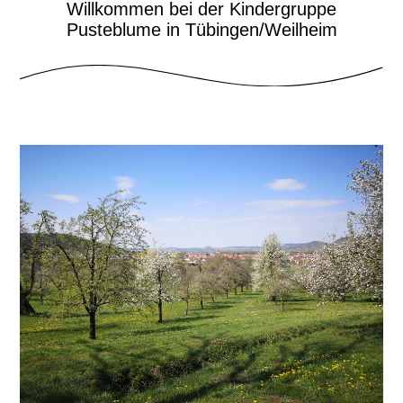
Willkommen bei der Kindergruppe
Pusteblume in Tübingen/Weilheim