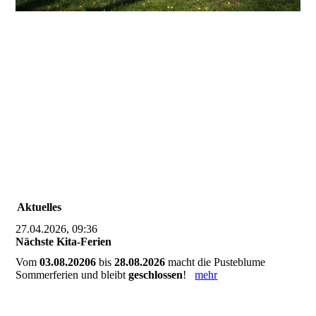
Aktuelles
27.04.2026, 09:36
Nächste Kita-Ferien
Vom
03.08.20206
bis
28.08.2026
macht die Pusteblume
Sommerferien und bleibt
geschlossen
!
mehr