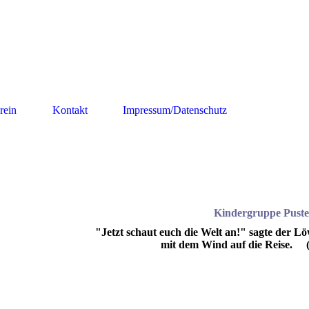
rein
Kontakt
Impressum/Datenschutz
Kindergruppe Puste
"Jetzt schaut euch die Welt an!" sagte der 
mit dem Wind auf die Reise. (