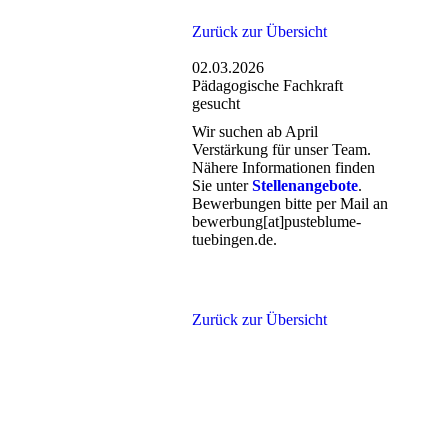
Zurück zur Übersicht
02.03.2026
Pädagogische Fachkraft
gesucht
Wir suchen ab April
Verstärkung für unser Team.
Nähere Informationen finden
Sie unter
Stellenangebote
.
Bewerbungen bitte per Mail an
bewerbung[at]pusteblume-
tuebingen.de.
Zurück zur Übersicht