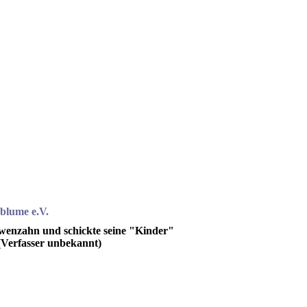
blume e.V.
Löwenzahn und schickte seine "Kinder"
Verfasser unbekannt)