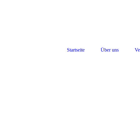
Startseite
Über uns
Ve