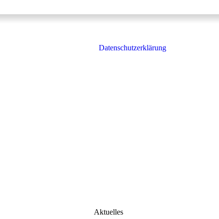
Datenschutzerklärung
Aktuelles