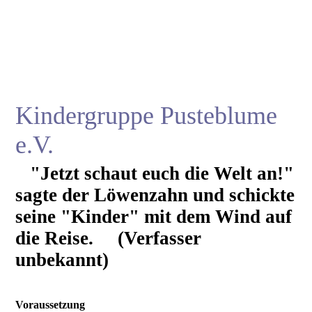
Kindergruppe Pusteblume
e.V.
"Jetzt schaut euch die Welt an!"
sagte der Löwenzahn und schickte
seine "Kinder" mit dem Wind auf
die Reise. (Verfasser
unbekannt)
Voraussetzung