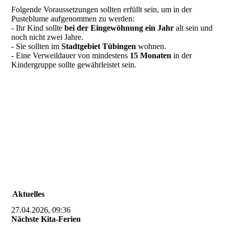
Folgende Voraussetzungen sollten erfüllt sein, um in der
Pusteblume aufgenommen zu werden:
- Ihr Kind sollte
bei der Eingewöhnung
ein Jahr
alt sein und
noch nicht zwei Jahre.
- Sie sollten im
Stadtgebiet Tübingen
wohnen.
- Eine Verweildauer von mindestens
15 Monaten
in der
Kindergruppe sollte gewährleistet sein.
Aktuelles
27.04.2026, 09:36
Nächste Kita-Ferien