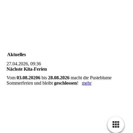
Aktuelles
27.04.2026, 09:36
Nächste Kita-Ferien
Vom
03.08.20206
bis
28.08.2026
macht die Pusteblume
Sommerferien und bleibt
geschlossen
!
mehr