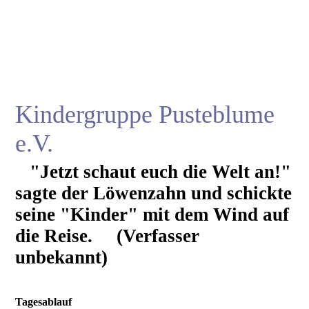
Kindergruppe Pusteblume
e.V.
"Jetzt schaut euch die Welt an!"
sagte der Löwenzahn und schickte
seine "Kinder" mit dem Wind auf
die Reise. (Verfasser
unbekannt)
Tagesablauf