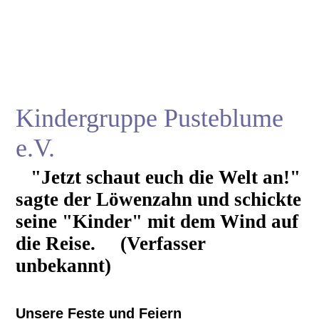
Kindergruppe Pusteblume
e.V.
"Jetzt schaut euch die Welt an!"
sagte der Löwenzahn und schickte
seine "Kinder" mit dem Wind auf
die Reise. (Verfasser
unbekannt)
Unsere Feste und Feiern